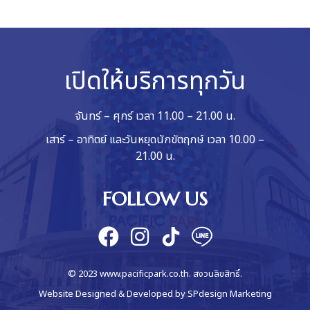
เปิดให้บริการทุกวัน
จันทร์ – ศุกร์ เวลา 11.00 – 21.00 น.
เสาร์ – อาทิตย์ และวันหยุดนักขัตฤกษ์ เวลา 10.00 –
21.00 น.
FOLLOW US
© 2023 www.pacificpark.co.th. สงวนลิขสิทธิ์.
Website Designed & Developed by
SPdesign Marketing