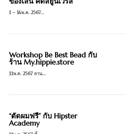
ของเล่น คิดส์ยูนิเวิร์ส
1 – 14พ.ค. 2567…
Workshop Be Best Bead กับ
ร้าน My.hippie.store
11พ.ค. 2567 ลาน…
“ตัดผมฟรี” กับ Hipster
Academy