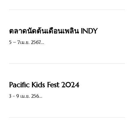
ตลาดนัดต้นเดือนเพลิน INDY
5 – 7เม.ย. 2567…
Pacific Kids Fest 2024
3 - 9 เม.ย. 256…