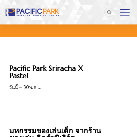
Home
Article author admin
You are here:
ADMIN
Pacific Park Sriracha X
Pastel
วันนี้ – 30พ.ค.…
มหกรรมของเล่นเด็ก จากร้าน