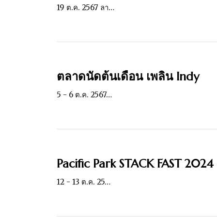
19 ต.ค. 2567 ลา…
ตลาดนัดต้นเดือน เพลิน Indy
5 - 6 ต.ค. 2567…
Pacific Park STACK FAST 2024
12 - 13 ต.ค. 25…