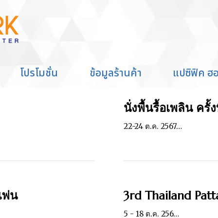
โปรโมชั่น
ข้อมูลร้านค้า
แปซิฟิค ฮอ
นั่งพื้นรื้อเพลิน ครั้งท
22-24 ต.ค. 2567…
เพ่น
3rd Thailand Pat
5 - 18 ต.ค. 256…