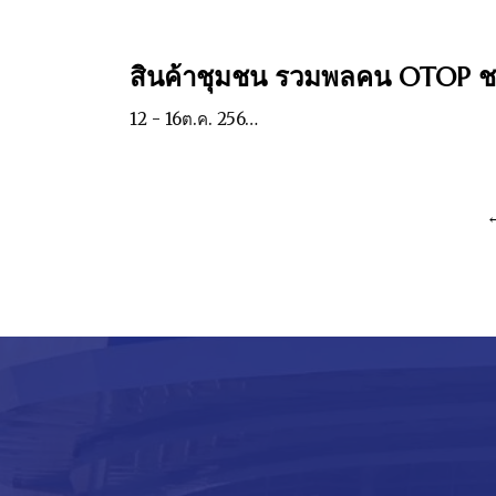
สินค้าชุมชน รวมพลคน OTOP ชล
12 - 16ต.ค. 256…