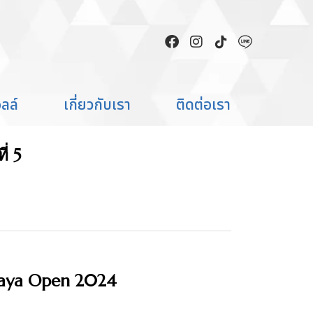
ADMIN
ลล์
เกี่ยวกับเรา
ติดต่อเรา
ี่ 5
taya Open 2024