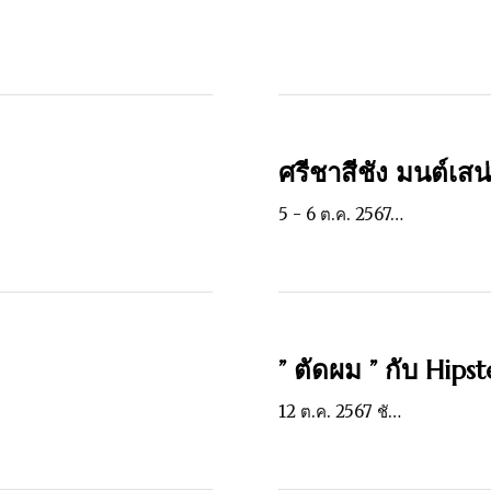
ศรีชาสีชัง มนต์เสน
5 - 6 ต.ค. 2567…
” ตัดผม ” กับ Hip
12 ต.ค. 2567 ชั…