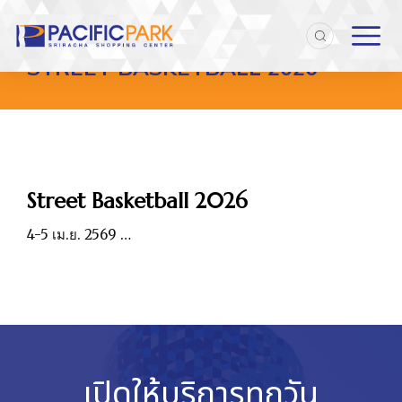
Home
Entries tagged with "Street Basketball 2026"
You are here:
STREET BASKETBALL 2026
Street Basketball 2026
4-5 เม.ย. 2569 …
เปิดให้บริการทุกวัน