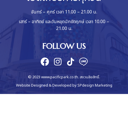
จันทร์ – ศุกร์ เวลา 11.00 – 21.00 น.
เสาร์ – อาทิตย์ และวันหยุดนักขัตฤกษ์ เวลา 10.00 –
21.00 น.
FOLLOW US
© 2023 www.pacificpark.co.th. สงวนลิขสิทธิ์.
Website Designed & Developed by
SPdesign Marketing