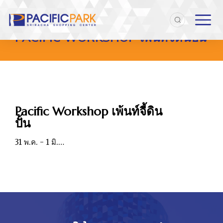
Home
Entries tagged with "Pacific Workshop เพ้นท์จี้ดินปั้น"
You are here:
PACIFIC WORKSHOP เพ้นท์จี้ดินปั้น
Pacific Workshop เพ้นท์จี้ดิน
ปั้น
31 พ.ค. - 1 มิ.…