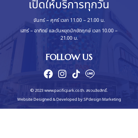
เปิดให้บริการทุกวัน
จันทร์ – ศุกร์ เวลา 11.00 – 21.00 น.
เสาร์ – อาทิตย์ และวันหยุดนักขัตฤกษ์ เวลา 10.00 –
21.00 น.
FOLLOW US
© 2023 www.pacificpark.co.th. สงวนลิขสิทธิ์.
Website Designed & Developed by
SPdesign Marketing