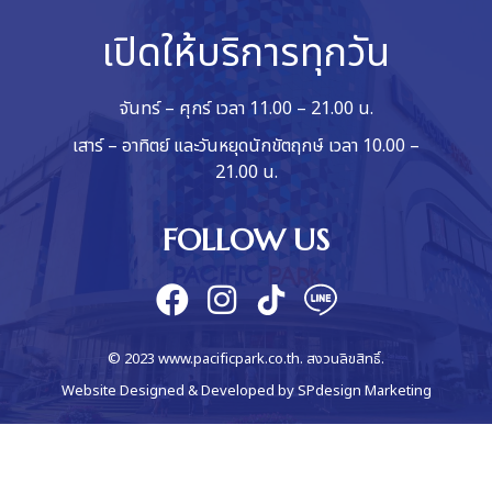
เปิดให้บริการทุกวัน
จันทร์ – ศุกร์ เวลา 11.00 – 21.00 น.
เสาร์ – อาทิตย์ และวันหยุดนักขัตฤกษ์ เวลา 10.00 –
21.00 น.
FOLLOW US
© 2023 www.pacificpark.co.th. สงวนลิขสิทธิ์.
Website Designed & Developed by
SPdesign Marketing