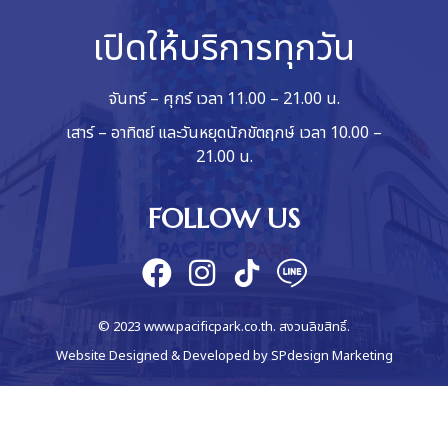
เปิดให้บริการทุกวัน
จันทร์ – ศุกร์ เวลา 11.00 – 21.00 น.
เสาร์ – อาทิตย์ และวันหยุดนักขัตฤกษ์ เวลา 10.00 –
21.00 น.
FOLLOW US
© 2023 www.pacificpark.co.th. สงวนลิขสิทธิ์.
Website Designed & Developed by
SPdesign Marketing