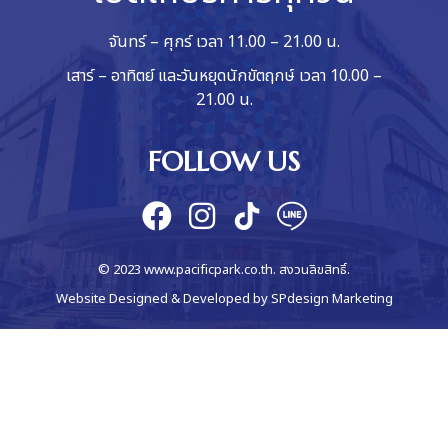
จันทร์ – ศุกร์ เวลา 11.00 – 21.00 น.
เสาร์ – อาทิตย์ และวันหยุดนักขัตฤกษ์ เวลา 10.00 –
21.00 น.
FOLLOW US
© 2023 www.pacificpark.co.th. สงวนลิขสิทธิ์.
Website Designed & Developed by
SPdesign Marketing