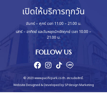
เปิดให้บริการทุกวัน
จันทร์ – ศุกร์ เวลา 11.00 – 21.00 น.
เสาร์ – อาทิตย์ และวันหยุดนักขัตฤกษ์ เวลา 10.00 –
21.00 น.
FOLLOW US
© 2023 www.pacificpark.co.th. สงวนลิขสิทธิ์.
Website Designed & Developed by
SPdesign Marketing