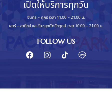
เปิดให้บริการทุกวัน
จันทร์ – ศุกร์ เวลา 11.00 – 21.00 น.
เสาร์ – อาทิตย์ และวันหยุดนักขัตฤกษ์ เวลา 10.00 – 21.00 น.
FOLLOW US