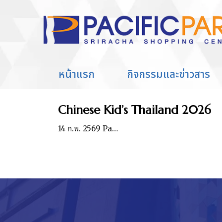
Home
Entries tagged with "Chine
You are here:
หน้าแรก
กิจกรรมและข่าวสาร
Chinese Kid’s Thailand 2026
14 ก.พ. 2569 Pa…