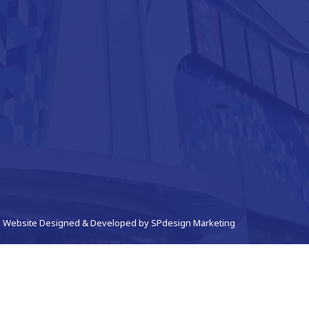
Website Designed & Developed by
SPdesign Marketing