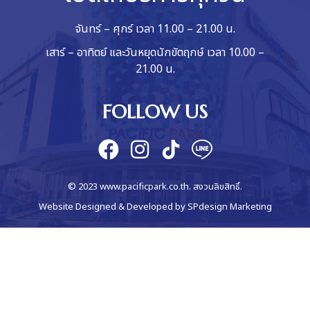
จันทร์ – ศุกร์ เวลา 11.00 – 21.00 น.
เสาร์ – อาทิตย์ และวันหยุดนักขัตฤกษ์ เวลา 10.00 –
21.00 น.
FOLLOW US
© 2023 www.pacificpark.co.th. สงวนลิขสิทธิ์.
Website Designed & Developed by
SPdesign Marketing