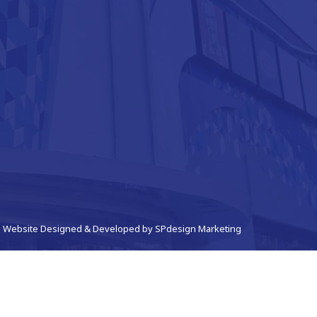
Website Designed & Developed by
SPdesign Marketing