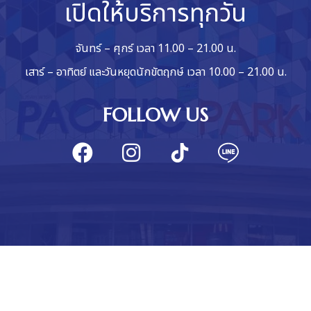
เปิดให้บริการทุกวัน
จันทร์ – ศุกร์ เวลา 11.00 – 21.00 น.
เสาร์ – อาทิตย์ และวันหยุดนักขัตฤกษ์ เวลา 10.00 – 21.00 น.
FOLLOW US