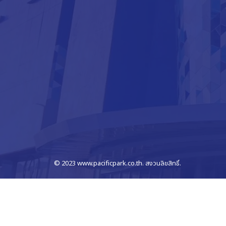
© 2023 www.pacificpark.co.th. สงวนลิขสิทธิ์.