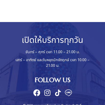
เปิดให้บริการทุกวัน
จันทร์ – ศุกร์ เวลา 11.00 – 21.00 น.
เสาร์ – อาทิตย์ และวันหยุดนักขัตฤกษ์ เวลา 10.00 –
21.00 น.
FOLLOW US