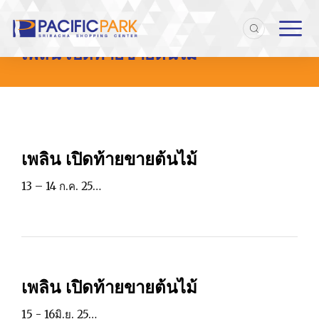
Home
Entries tagged with "เพลิน เปิดท้ายขายต้นไม้"
You are here:
เพลิน เปิดท้ายขายต้นไม้
เพลิน เปิดท้ายขายต้นไม้
13 – 14 ก.ค. 25…
เพลิน เปิดท้ายขายต้นไม้
15 - 16มิ.ย. 25…