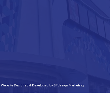
Website Designed & Developed by
SPdesign Marketing