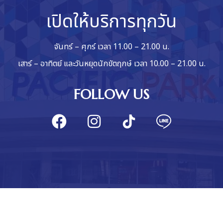
เปิดให้บริการทุกวัน
จันทร์ – ศุกร์ เวลา 11.00 – 21.00 น.
เสาร์ – อาทิตย์ และวันหยุดนักขัตฤกษ์ เวลา 10.00 – 21.00 น.
FOLLOW US