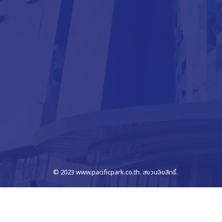
© 2023 www.pacificpark.co.th. สงวนลิขสิทธิ์.