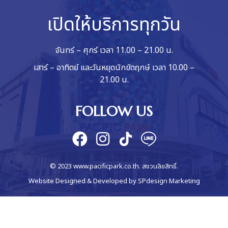
เปิดให้บริการทุกวัน
จันทร์ – ศุกร์ เวลา 11.00 – 21.00 น.
เสาร์ – อาทิตย์ และวันหยุดนักขัตฤกษ์ เวลา 10.00 –
21.00 น.
FOLLOW US
© 2023 www.pacificpark.co.th. สงวนลิขสิทธิ์.
Website Designed & Developed by
SPdesign Marketing