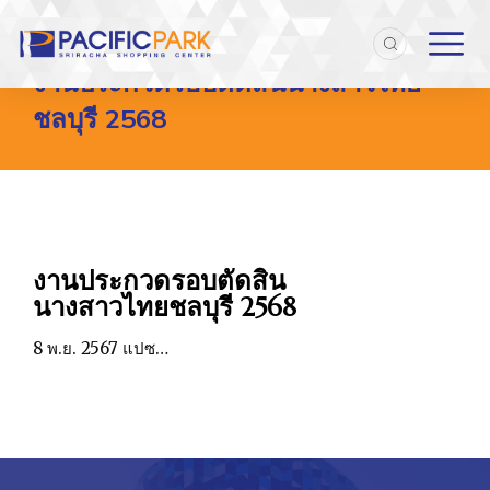
Home
Entries tagged with "งานประกวดรอบตัดสินนางสาวไทยชลบุรี 
You are here:
งานประกวดรอบตัดสินนางสาวไทย
ชลบุรี 2568
งานประกวดรอบตัดสิน
นางสาวไทยชลบุรี 2568
8 พ.ย. 2567 แปซ…