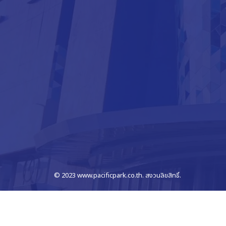
© 2023 www.pacificpark.co.th. สงวนลิขสิทธิ์.