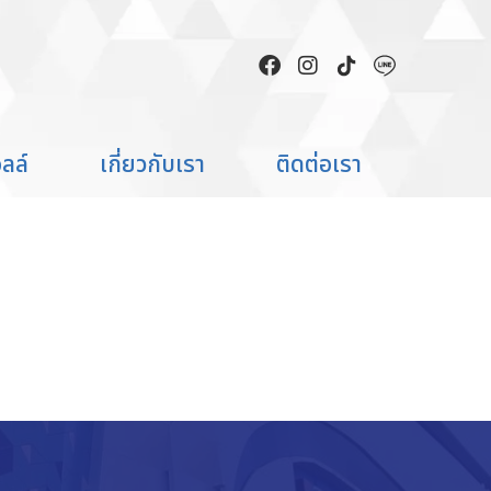
งานตัดผม
ลล์
เกี่ยวกับเรา
ติดต่อเรา