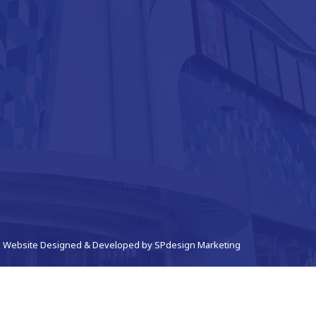
Website Designed & Developed by
SPdesign Marketing