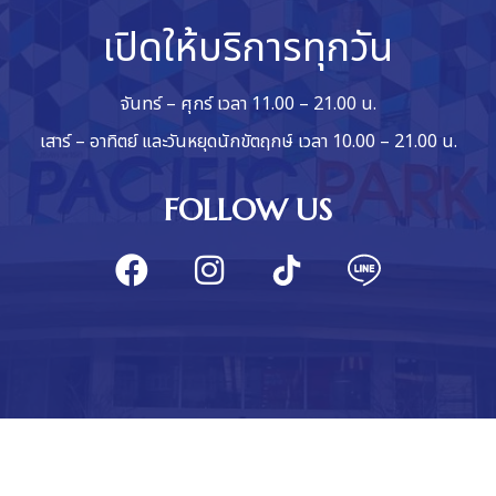
เปิดให้บริการทุกวัน
จันทร์ – ศุกร์ เวลา 11.00 – 21.00 น.
เสาร์ – อาทิตย์ และวันหยุดนักขัตฤกษ์ เวลา 10.00 – 21.00 น.
FOLLOW US