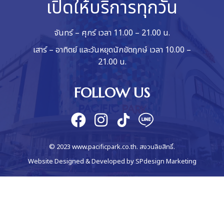
เปิดให้บริการทุกวัน
จันทร์ – ศุกร์ เวลา 11.00 – 21.00 น.
เสาร์ – อาทิตย์ และวันหยุดนักขัตฤกษ์ เวลา 10.00 –
21.00 น.
FOLLOW US
© 2023 www.pacificpark.co.th. สงวนลิขสิทธิ์.
Website Designed & Developed by
SPdesign Marketing