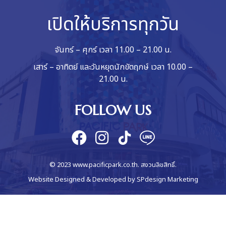
เปิดให้บริการทุกวัน
จันทร์ – ศุกร์ เวลา 11.00 – 21.00 น.
เสาร์ – อาทิตย์ และวันหยุดนักขัตฤกษ์ เวลา 10.00 –
21.00 น.
FOLLOW US
© 2023 www.pacificpark.co.th. สงวนลิขสิทธิ์.
Website Designed & Developed by
SPdesign Marketing