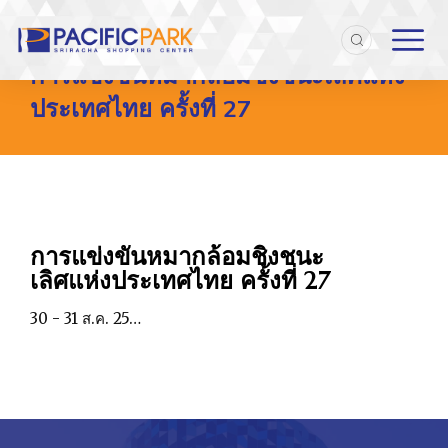
Home
Entries tagged with "การแข่งขันหมากล้อมชิงชนะเลิศแห่งประเทศไ
You are here:
การแข่งขันหมากล้อมชิงชนะเลิศแห่ง
ประเทศไทย ครั้งที่ 27
การแข่งขันหมากล้อมชิงชนะ
เลิศแห่งประเทศไทย ครั้งที่ 27
30 - 31 ส.ค. 25…