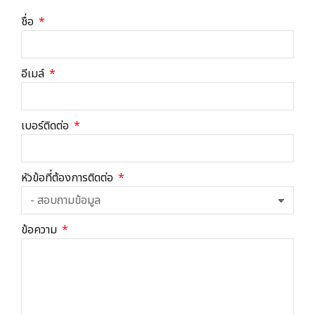
ชื่อ
อีเมล์
เบอร์ติดต่อ
หัวข้อที่ต้องการติดต่อ
ข้อความ