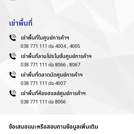
เช่าพื้นที่
เช่าพื้นที่ในศูนย์การค้าฯ
038 771 111 ต่อ 4004 , 4005
เช่าพื้นที่ลานโปรโมชั่นศูนย์การค้าฯ
038 771 111 ต่อ 8066 , 8067
เช่าพื้นที่ตลาดนัดศูนย์การค้าฯ
038 771 111 ต่อ 4007
เช่าพื้นที่ห้องฮอลล์ศูนย์การค้าฯ
038 771 111 ต่อ 8066
ข้อเสนอแนะหรือสอบถามข้อมูลเพิ่มเติม