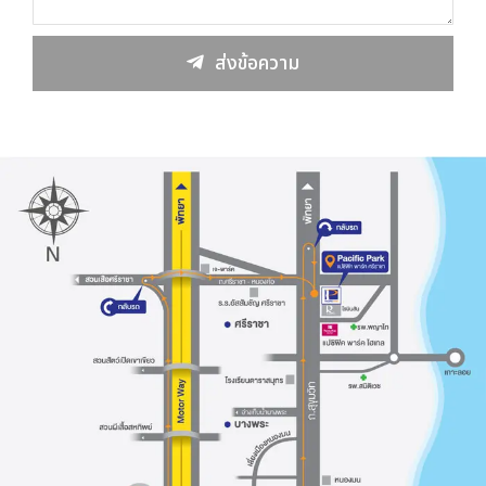
ส่งข้อความ