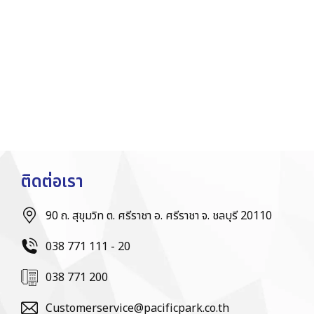
ติดต่อเรา
90 ถ. สุขุมวิท ต. ศรีราชา อ. ศรีราชา จ. ชลบุรี 20110
038 771 111 - 20
038 771 200
Customerservice@pacificpark.co.th