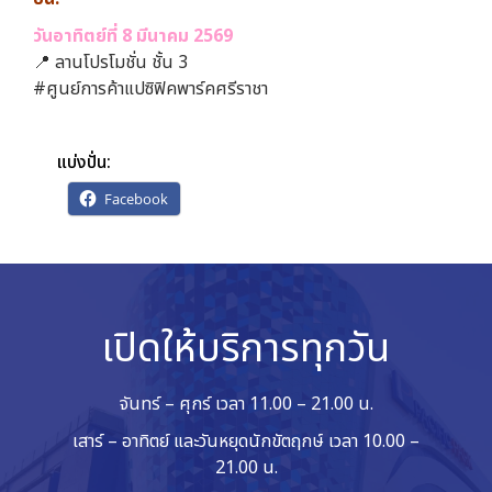
วันอาทิตย์ที่ 8 มีนาคม 2569
📍 ลานโปรโมชั่น ชั้น 3
#ศูนย์การค้าแปซิฟิคพาร์คศรีราชา
แบ่งปั่น:
Facebook
เปิดให้บริการทุกวัน
จันทร์ – ศุกร์ เวลา 11.00 – 21.00 น.
เสาร์ – อาทิตย์ และวันหยุดนักขัตฤกษ์ เวลา 10.00 –
21.00 น.