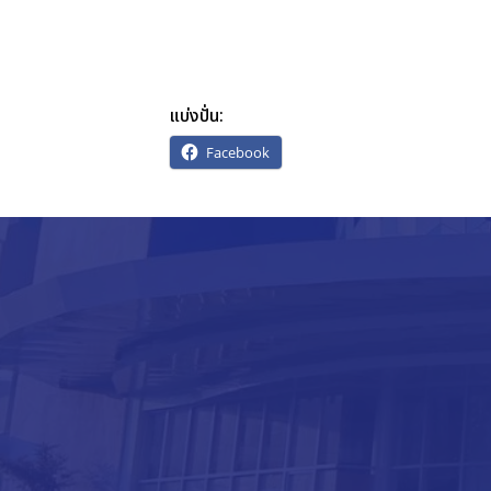
แบ่งปั่น:
Facebook