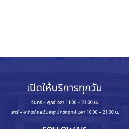
เปิดให้บริการทุกวัน
จันทร์ – ศุกร์ เวลา 11.00 – 21.00 น.
เสาร์ – อาทิตย์ และวันหยุดนักขัตฤกษ์ เวลา 10.00 – 21.00 น.