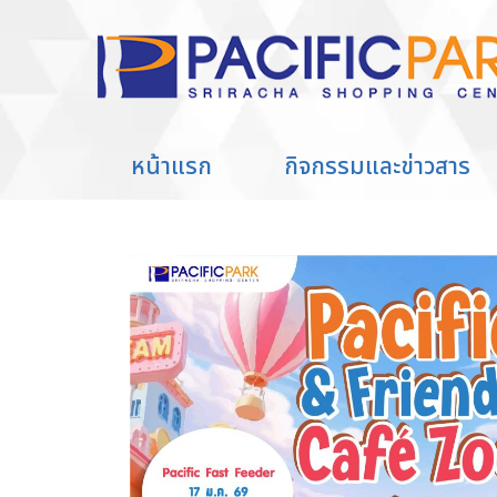
หน้าแรก
กิจกรรมและข่าวสาร