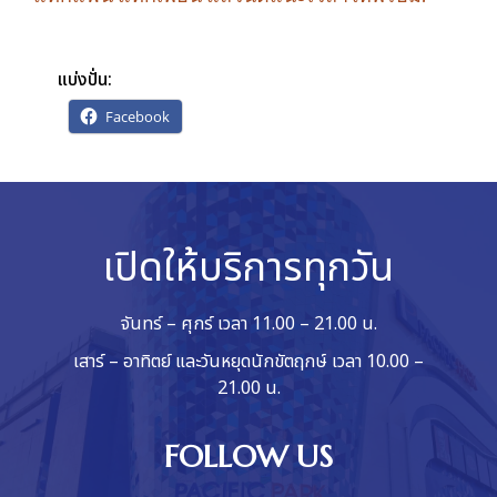
แบ่งปั่น:
Facebook
เปิดให้บริการทุกวัน
จันทร์ – ศุกร์ เวลา 11.00 – 21.00 น.
เสาร์ – อาทิตย์ และวันหยุดนักขัตฤกษ์ เวลา 10.00 –
21.00 น.
FOLLOW US