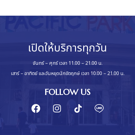
เปิดให้บริการทุกวัน
จันทร์ – ศุกร์ เวลา 11.00 – 21.00 น.
เสาร์ – อาทิตย์ และวันหยุดนักขัตฤกษ์ เวลา 10.00 – 21.00 น.
FOLLOW US