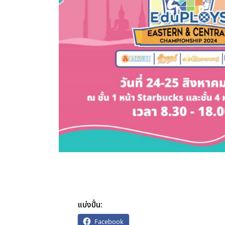
แบ่งปั่น:
Facebook