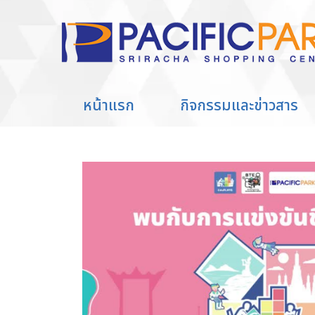
หน้าแรก
กิจกรรมและข่าวสาร