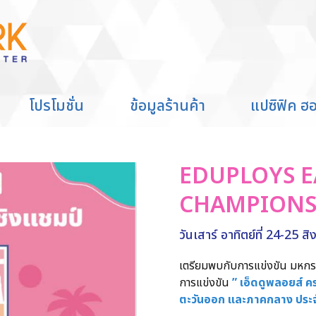
โปรโมชั่น
ข้อมูลร้านค้า
แปซิฟิค ฮอ
EDUPLOYS E
CHAMPIONS
วันเสาร์ อาทิตย์ที่ 24-25 
เตรียมพบกับการแข่งขัน มหกร
การแข่งขัน
” เอ็ดดูพลอยส์ ค
ตะวันออก และภาคกลาง ประจ