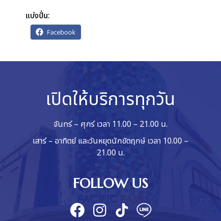
แบ่งปั่น:
Facebook
เปิดให้บริการทุกวัน
จันทร์ – ศุกร์ เวลา 11.00 – 21.00 น.
เสาร์ – อาทิตย์ และวันหยุดนักขัตฤกษ์ เวลา 10.00 –
21.00 น.
FOLLOW US