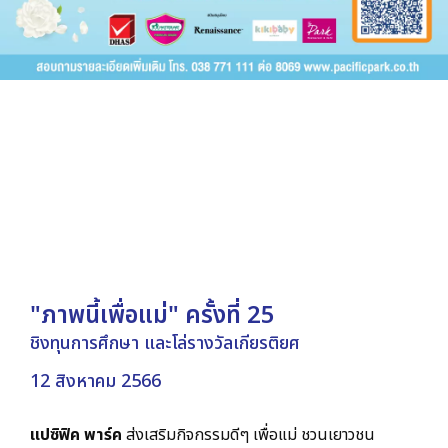
"ภาพนี้เพื่อแม่" ครั้งที่ 25
ชิงทุนการศึกษา และโล่รางวัลเกียรติยศ
12 สิงหาคม 2566
แปซิฟิค พาร์ค
ส่งเสริมกิจกรรมดีๆ เพื่อแม่ ชวนเยาวชน