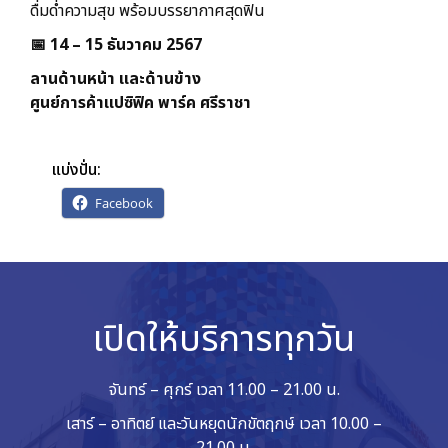
ดื่มด่ำความสุข พร้อมบรรยากาศสุดฟิน
📅 14 – 15 ธันวาคม 2567
ลานด้านหน้า และด้านข้าง
ศูนย์การค้าแปซิฟิค พาร์ค ศรีราชา
แบ่งปั่น:
Facebook
เปิดให้บริการทุกวัน
จันทร์ – ศุกร์ เวลา 11.00 – 21.00 น.
เสาร์ – อาทิตย์ และวันหยุดนักขัตฤกษ์ เวลา 10.00 –