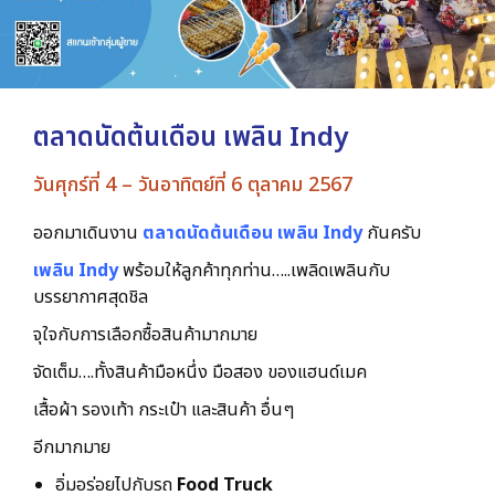
ตลาดนัดต้นเดือน เพลิน Indy
วันศุกร์ที่ 4 – วันอาทิตย์ที่ 6 ตุลาคม 2567
ออกมาเดินงาน
ตลาดนัดต้นเดือน เพลิน Indy
กันครับ
เพลิน Indy
พร้อมให้ลูกค้าทุกท่าน…..เพลิดเพลินกับ
บรรยากาศสุดชิล
จุใจกับการเลือกซื้อสินค้ามากมาย
จัดเต็ม….ทั้งสินค้ามือหนึ่ง มือสอง ของแฮนด์เมค
เสื้อผ้า รองเท้า กระเป๋า และสินค้า อื่นๆ
อีกมากมาย
อิ่มอร่อยไปกับรถ
Food Truck