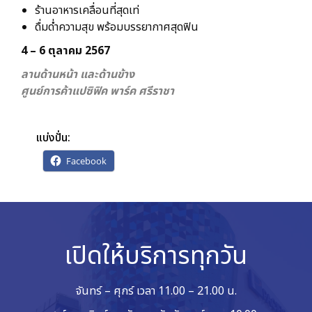
ร้านอาหารเคลื่อนที่สุดเท่
ดื่มด่ำความสุข พร้อมบรรยากาศสุดฟิน
4 – 6 ตุลาคม 2567
ลานด้านหน้า และด้านข้าง
ศูนย์การค้าแปซิฟิค พาร์ค ศรีราชา
แบ่งปั่น:
Facebook
เปิดให้บริการทุกวัน
จันทร์ – ศุกร์ เวลา 11.00 – 21.00 น.