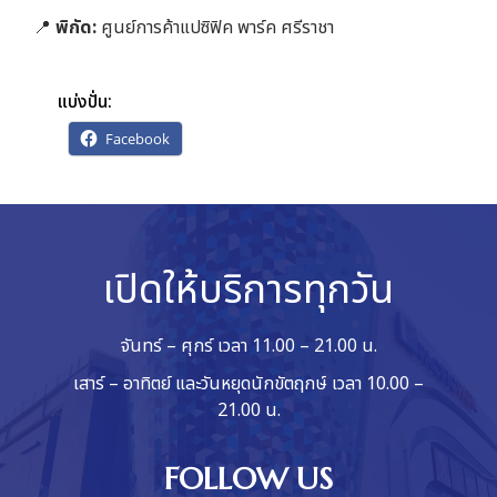
📍
พิกัด:
ศูนย์การค้าแปซิฟิค พาร์ค ศรีราชา
แบ่งปั่น:
Facebook
เปิดให้บริการทุกวัน
จันทร์ – ศุกร์ เวลา 11.00 – 21.00 น.
เสาร์ – อาทิตย์ และวันหยุดนักขัตฤกษ์ เวลา 10.00 –
21.00 น.
FOLLOW US