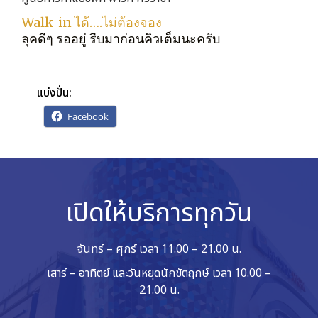
Walk-in ได้….ไม่ต้องจอง
ลุคดีๆ รออยู่ รีบมาก่อนคิวเต็มนะครับ
แบ่งปั่น:
Facebook
เปิดให้บริการทุกวัน
จันทร์ – ศุกร์ เวลา 11.00 – 21.00 น.
เสาร์ – อาทิตย์ และวันหยุดนักขัตฤกษ์ เวลา 10.00 –
21.00 น.